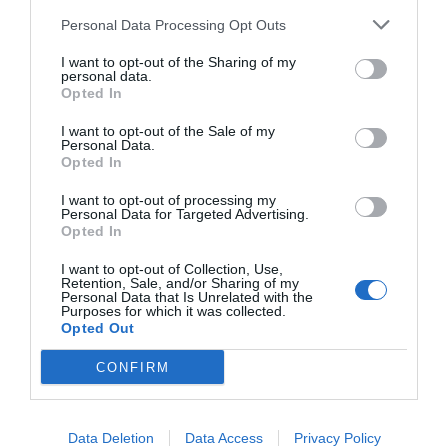
Personal Data Processing Opt Outs
I want to opt-out of the Sharing of my
personal data.
Opted In
I want to opt-out of the Sale of my
Personal Data.
Opted In
I want to opt-out of processing my
Personal Data for Targeted Advertising.
Opted In
I want to opt-out of Collection, Use,
Retention, Sale, and/or Sharing of my
Personal Data that Is Unrelated with the
Purposes for which it was collected.
Opted Out
CONFIRM
Data Deletion
Data Access
Privacy Policy