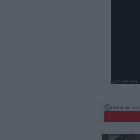
Dodaj nas do 