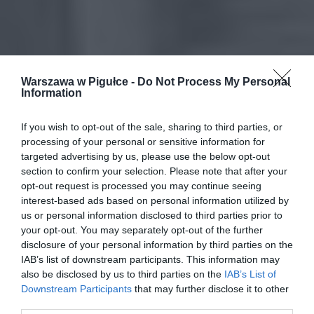
Warszawa w Pigułce -
Do Not Process My Personal
Information
If you wish to opt-out of the sale, sharing to third parties, or
processing of your personal or sensitive information for
targeted advertising by us, please use the below opt-out
section to confirm your selection. Please note that after your
opt-out request is processed you may continue seeing
interest-based ads based on personal information utilized by
us or personal information disclosed to third parties prior to
your opt-out. You may separately opt-out of the further
disclosure of your personal information by third parties on the
IAB’s list of downstream participants. This information may
also be disclosed by us to third parties on the
IAB’s List of
Downstream Participants
that may further disclose it to other
third parties.