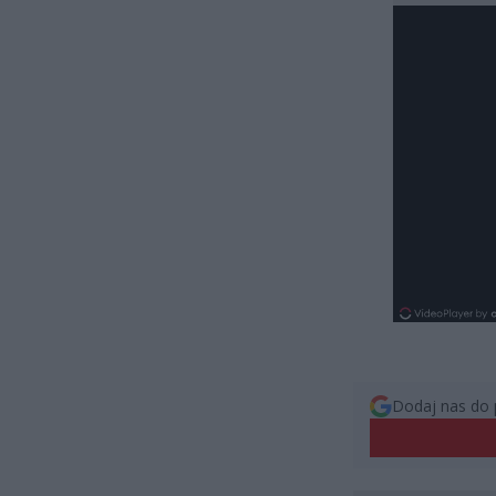
Dodaj nas do 