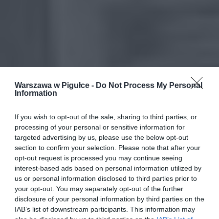
Warszawa w Pigułce -
Do Not Process My Personal
Information
If you wish to opt-out of the sale, sharing to third parties, or
processing of your personal or sensitive information for
targeted advertising by us, please use the below opt-out
section to confirm your selection. Please note that after your
opt-out request is processed you may continue seeing
interest-based ads based on personal information utilized by
us or personal information disclosed to third parties prior to
your opt-out. You may separately opt-out of the further
disclosure of your personal information by third parties on the
IAB’s list of downstream participants. This information may