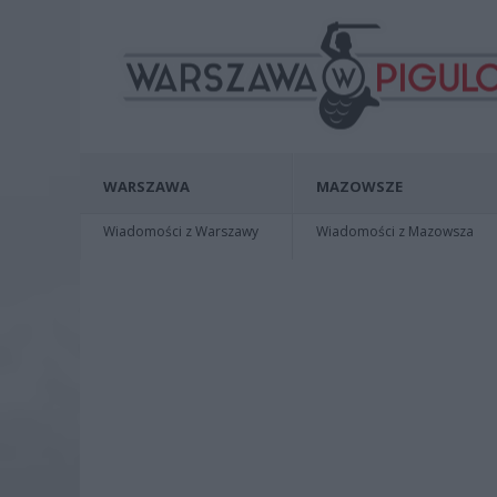
WARSZAWA
MAZOWSZE
Wiadomości z Warszawy
Wiadomości z Mazowsza