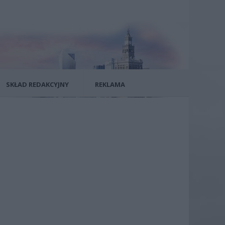
SKŁAD REDAKCYJNY
REKLAMA