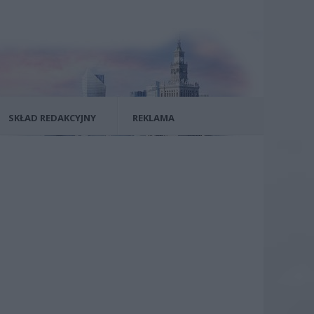
SKŁAD REDAKCYJNY
REKLAMA