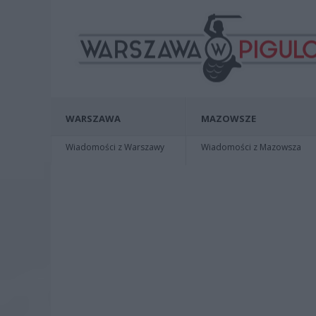
WARSZAWA
MAZOWSZE
Wiadomości z Warszawy
Wiadomości z Mazowsza