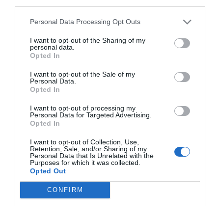
third parties.
Personal Data Processing Opt Outs
I want to opt-out of the Sharing of my
personal data.
Opted In
I want to opt-out of the Sale of my
Personal Data.
Opted In
I want to opt-out of processing my
Personal Data for Targeted Advertising.
Opted In
I want to opt-out of Collection, Use,
Retention, Sale, and/or Sharing of my
Personal Data that Is Unrelated with the
Purposes for which it was collected.
Opted Out
CONFIRM