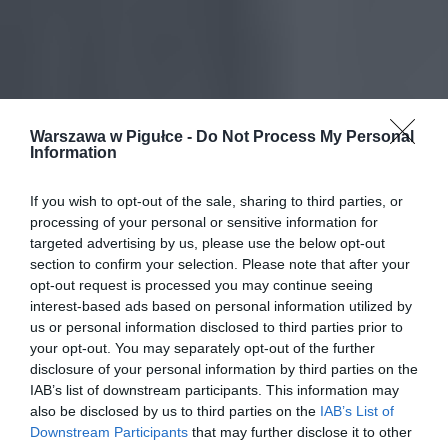
Warszawa w Pigułce -
Do Not Process My Personal
Information
If you wish to opt-out of the sale, sharing to third parties, or
processing of your personal or sensitive information for
targeted advertising by us, please use the below opt-out
section to confirm your selection. Please note that after your
opt-out request is processed you may continue seeing
interest-based ads based on personal information utilized by
us or personal information disclosed to third parties prior to
your opt-out. You may separately opt-out of the further
disclosure of your personal information by third parties on the
IAB’s list of downstream participants. This information may
also be disclosed by us to third parties on the
IAB’s List of
Downstream Participants
that may further disclose it to other