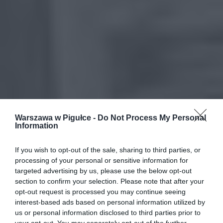
Warszawa w Pigułce -
Do Not Process My Personal
Information
If you wish to opt-out of the sale, sharing to third parties, or
processing of your personal or sensitive information for
targeted advertising by us, please use the below opt-out
section to confirm your selection. Please note that after your
opt-out request is processed you may continue seeing
interest-based ads based on personal information utilized by
us or personal information disclosed to third parties prior to
your opt-out. You may separately opt-out of the further