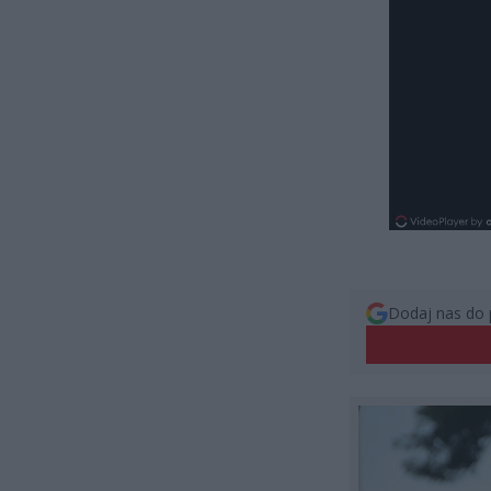
Dodaj nas do 