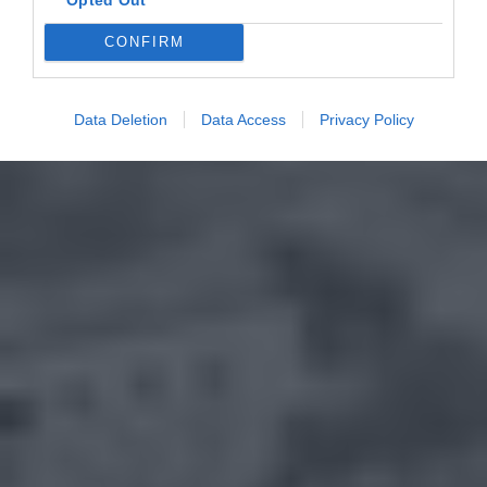
CONFIRM
Data Deletion
Data Access
Privacy Policy