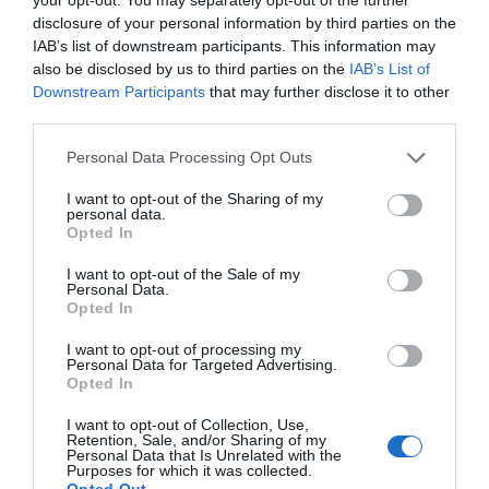
disclosure of your personal information by third parties on the
IAB’s list of downstream participants. This information may
also be disclosed by us to third parties on the
IAB’s List of
Downstream Participants
that may further disclose it to other
third parties.
Personal Data Processing Opt Outs
I want to opt-out of the Sharing of my
personal data.
Opted In
I want to opt-out of the Sale of my
Personal Data.
Opted In
I want to opt-out of processing my
Personal Data for Targeted Advertising.
Opted In
I want to opt-out of Collection, Use,
Retention, Sale, and/or Sharing of my
Personal Data that Is Unrelated with the
Purposes for which it was collected.
Opted Out