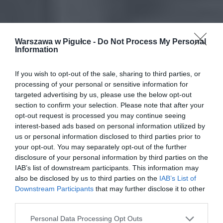
Warszawa w Pigułce -
Do Not Process My Personal
Information
If you wish to opt-out of the sale, sharing to third parties, or
processing of your personal or sensitive information for
targeted advertising by us, please use the below opt-out
section to confirm your selection. Please note that after your
opt-out request is processed you may continue seeing
interest-based ads based on personal information utilized by
us or personal information disclosed to third parties prior to
your opt-out. You may separately opt-out of the further
disclosure of your personal information by third parties on the
IAB’s list of downstream participants. This information may
also be disclosed by us to third parties on the
IAB’s List of
Downstream Participants
that may further disclose it to other
third parties.
Personal Data Processing Opt Outs