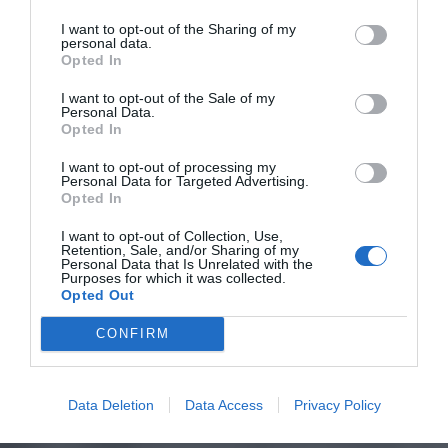
I want to opt-out of the Sharing of my
personal data.
Opted In
I want to opt-out of the Sale of my
Personal Data.
Opted In
I want to opt-out of processing my
Personal Data for Targeted Advertising.
Opted In
I want to opt-out of Collection, Use,
Retention, Sale, and/or Sharing of my
Personal Data that Is Unrelated with the
Purposes for which it was collected.
Opted Out
CONFIRM
Data Deletion
Data Access
Privacy Policy