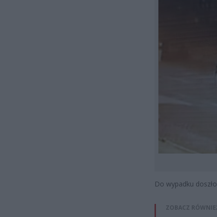
Do wypadku doszło 
ZOBACZ RÓWNIE