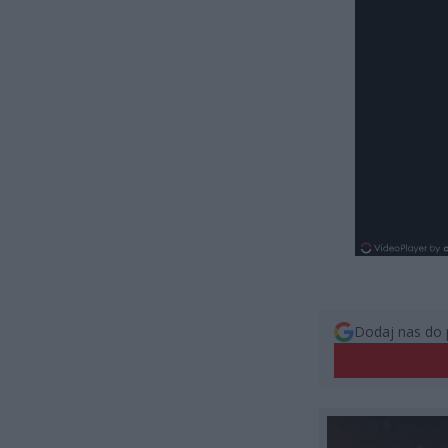
Dodaj nas do 