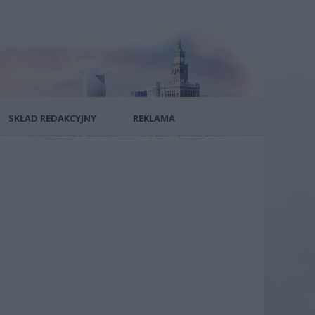
SKŁAD REDAKCYJNY
REKLAMA