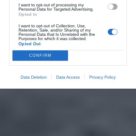
I want to opt-out of processing my
Personal Data for Targeted Advertising.
Opted In
I want to opt-out of Collection, Use,
Retention, Sale, and/or Sharing of my
Personal Data that Is Unrelated with the
Purposes for which it was collected.
Opted Out
CONFIRM
Data Deletion
Data Access
Privacy Policy