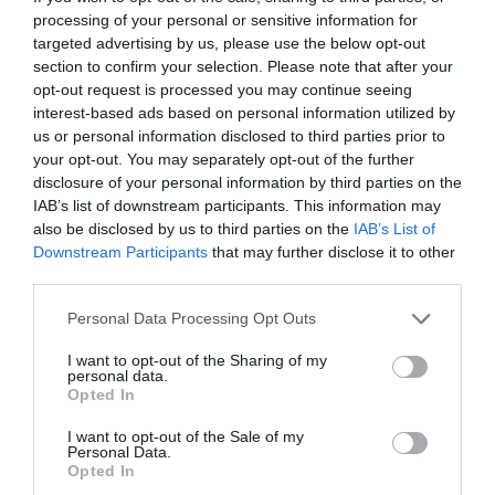
processing of your personal or sensitive information for
targeted advertising by us, please use the below opt-out
section to confirm your selection. Please note that after your
opt-out request is processed you may continue seeing
interest-based ads based on personal information utilized by
us or personal information disclosed to third parties prior to
your opt-out. You may separately opt-out of the further
disclosure of your personal information by third parties on the
IAB’s list of downstream participants. This information may
also be disclosed by us to third parties on the
IAB’s List of
Downstream Participants
that may further disclose it to other
third parties.
Personal Data Processing Opt Outs
I want to opt-out of the Sharing of my
personal data.
Opted In
I want to opt-out of the Sale of my
Personal Data.
Opted In