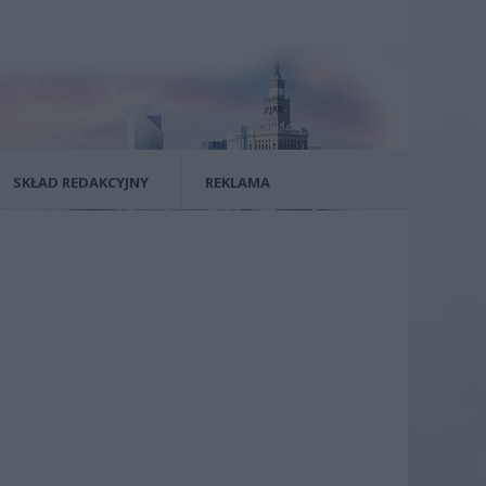
SKŁAD REDAKCYJNY
REKLAMA