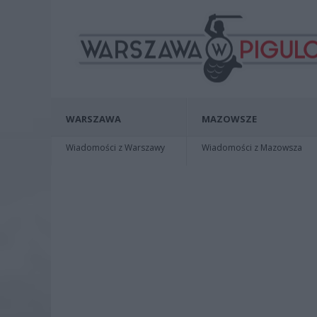
WARSZAWA
MAZOWSZE
Wiadomości z Warszawy
Wiadomości z Mazowsza