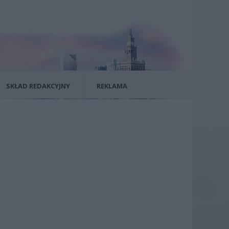
SKŁAD REDAKCYJNY
REKLAMA