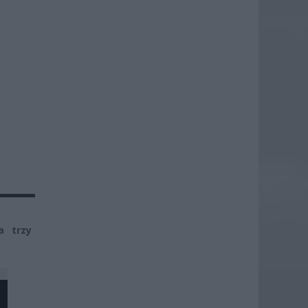
a trzy