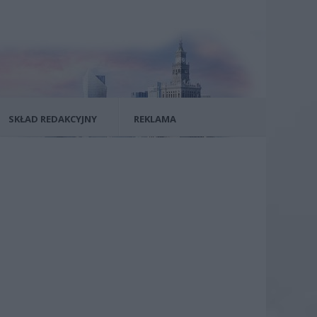
SKŁAD REDAKCYJNY
REKLAMA