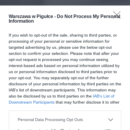
Warszawa w Pigułce -
Do Not Process My Personal
Information
If you wish to opt-out of the sale, sharing to third parties, or
processing of your personal or sensitive information for
targeted advertising by us, please use the below opt-out
section to confirm your selection. Please note that after your
opt-out request is processed you may continue seeing
interest-based ads based on personal information utilized by
us or personal information disclosed to third parties prior to
your opt-out. You may separately opt-out of the further
disclosure of your personal information by third parties on the
IAB’s list of downstream participants. This information may
also be disclosed by us to third parties on the
IAB’s List of
Downstream Participants
that may further disclose it to other
third parties.
Personal Data Processing Opt Outs