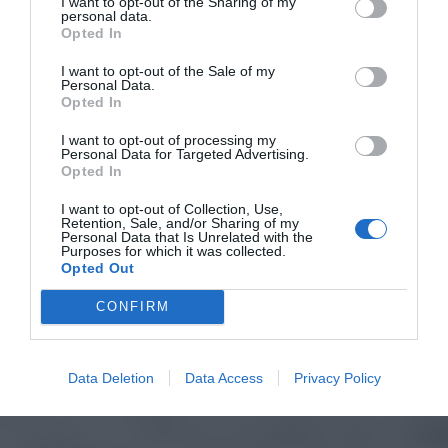
I want to opt-out of the Sharing of my
personal data.
Opted In
I want to opt-out of the Sale of my
Personal Data.
Opted In
I want to opt-out of processing my
Personal Data for Targeted Advertising.
Opted In
I want to opt-out of Collection, Use,
Retention, Sale, and/or Sharing of my
Personal Data that Is Unrelated with the
Purposes for which it was collected.
Opted Out
CONFIRM
Data Deletion
Data Access
Privacy Policy