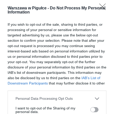
Warszawa w Pigułce -
Do Not Process My Personal
Information
If you wish to opt-out of the sale, sharing to third parties, or
processing of your personal or sensitive information for
targeted advertising by us, please use the below opt-out
section to confirm your selection. Please note that after your
opt-out request is processed you may continue seeing
interest-based ads based on personal information utilized by
us or personal information disclosed to third parties prior to
your opt-out. You may separately opt-out of the further
disclosure of your personal information by third parties on the
IAB’s list of downstream participants. This information may
also be disclosed by us to third parties on the
IAB’s List of
Downstream Participants
that may further disclose it to other
third parties.
Personal Data Processing Opt Outs
I want to opt-out of the Sharing of my
personal data.