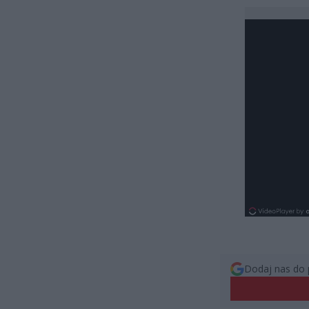
Dodaj nas do 