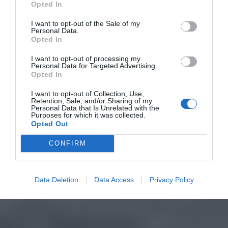
Opted In
I want to opt-out of the Sale of my
Personal Data.
Opted In
I want to opt-out of processing my
Personal Data for Targeted Advertising.
Opted In
I want to opt-out of Collection, Use,
Retention, Sale, and/or Sharing of my
Personal Data that Is Unrelated with the
Purposes for which it was collected.
Opted Out
CONFIRM
Data Deletion
Data Access
Privacy Policy