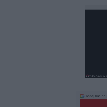
Dodaj nas do 