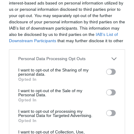
interest-based ads based on personal information utilized by
us or personal information disclosed to third parties prior to
your opt-out. You may separately opt-out of the further
disclosure of your personal information by third parties on the
IAB’s list of downstream participants. This information may
also be disclosed by us to third parties on the
IAB’s List of
Downstream Participants
that may further disclose it to other
third parties.
Personal Data Processing Opt Outs
I want to opt-out of the Sharing of my
personal data.
Opted In
I want to opt-out of the Sale of my
Personal Data.
Opted In
I want to opt-out of processing my
Personal Data for Targeted Advertising.
Opted In
I want to opt-out of Collection, Use,