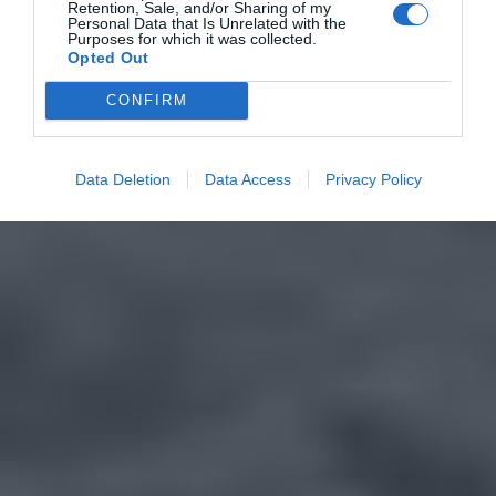
Retention, Sale, and/or Sharing of my
Personal Data that Is Unrelated with the
Purposes for which it was collected.
Opted Out
CONFIRM
Data Deletion
Data Access
Privacy Policy