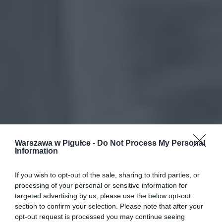
Warszawa w Pigułce -
Do Not Process My Personal
Information
If you wish to opt-out of the sale, sharing to third parties, or
processing of your personal or sensitive information for
targeted advertising by us, please use the below opt-out
section to confirm your selection. Please note that after your
opt-out request is processed you may continue seeing