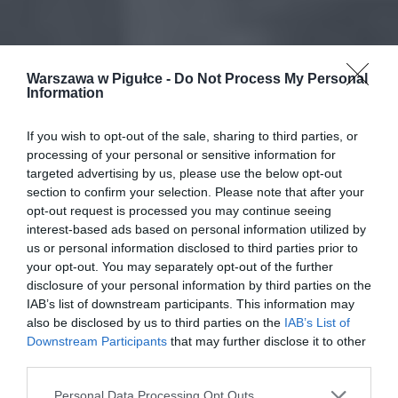
Warszawa w Pigułce -
Do Not Process My Personal
Information
If you wish to opt-out of the sale, sharing to third parties, or
processing of your personal or sensitive information for
targeted advertising by us, please use the below opt-out
section to confirm your selection. Please note that after your
opt-out request is processed you may continue seeing
interest-based ads based on personal information utilized by
us or personal information disclosed to third parties prior to
your opt-out. You may separately opt-out of the further
disclosure of your personal information by third parties on the
IAB’s list of downstream participants. This information may
also be disclosed by us to third parties on the
IAB’s List of
Downstream Participants
that may further disclose it to other
third parties.
Personal Data Processing Opt Outs