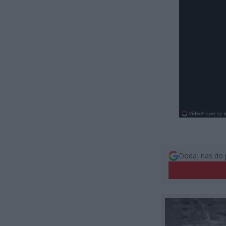
Dodaj nas do 