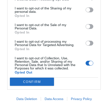
I want to opt-out of the Sharing of my
personal data.
Opted In
I want to opt-out of the Sale of my
Personal Data.
Opted In
I want to opt-out of processing my
Personal Data for Targeted Advertising.
Opted In
I want to opt-out of Collection, Use,
Retention, Sale, and/or Sharing of my
Personal Data that Is Unrelated with the
Purposes for which it was collected.
Opted Out
CONFIRM
Data Deletion
Data Access
Privacy Policy