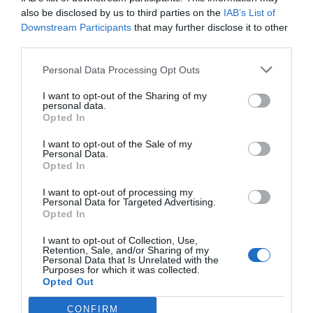
also be disclosed by us to third parties on the
IAB’s List of
Downstream Participants
that may further disclose it to other
third parties.
Personal Data Processing Opt Outs
I want to opt-out of the Sharing of my
personal data.
Opted In
I want to opt-out of the Sale of my
Personal Data.
Opted In
I want to opt-out of processing my
Personal Data for Targeted Advertising.
Opted In
I want to opt-out of Collection, Use,
Retention, Sale, and/or Sharing of my
Personal Data that Is Unrelated with the
Purposes for which it was collected.
Opted Out
CONFIRM