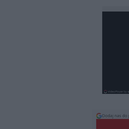
Dodaj nas do 