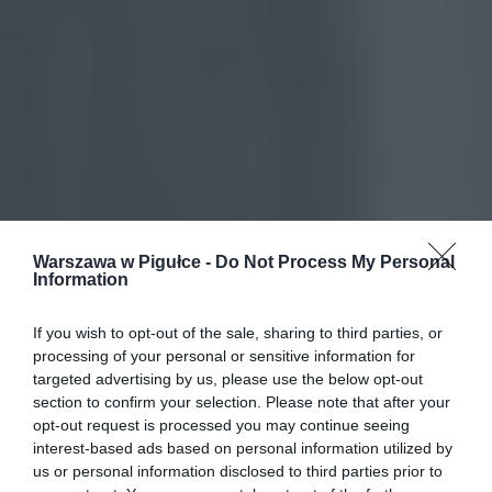
Warszawa w Pigułce -
Do Not Process My Personal
Information
If you wish to opt-out of the sale, sharing to third parties, or
processing of your personal or sensitive information for
targeted advertising by us, please use the below opt-out
section to confirm your selection. Please note that after your
opt-out request is processed you may continue seeing
interest-based ads based on personal information utilized by
us or personal information disclosed to third parties prior to