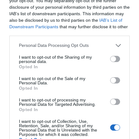
your opt-out. You may separately opt-out of the further
disclosure of your personal information by third parties on the
IAB’s list of downstream participants. This information may
also be disclosed by us to third parties on the
IAB’s List of
Downstream Participants
that may further disclose it to other
third parties.
Personal Data Processing Opt Outs
I want to opt-out of the Sharing of my
personal data.
Opted In
I want to opt-out of the Sale of my
Personal Data.
Opted In
I want to opt-out of processing my
Personal Data for Targeted Advertising.
Opted In
I want to opt-out of Collection, Use,
Retention, Sale, and/or Sharing of my
Personal Data that Is Unrelated with the
Purposes for which it was collected.