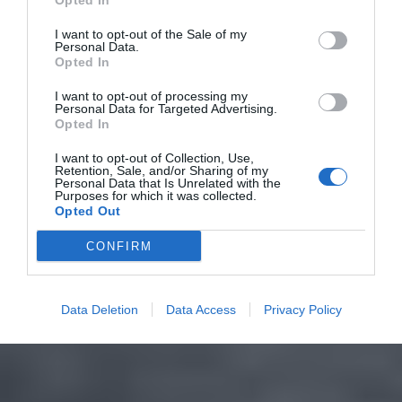
Opted In
I want to opt-out of the Sale of my
Personal Data.
Opted In
I want to opt-out of processing my
Personal Data for Targeted Advertising.
Opted In
I want to opt-out of Collection, Use,
Retention, Sale, and/or Sharing of my
Personal Data that Is Unrelated with the
Purposes for which it was collected.
Opted Out
CONFIRM
Data Deletion
Data Access
Privacy Policy