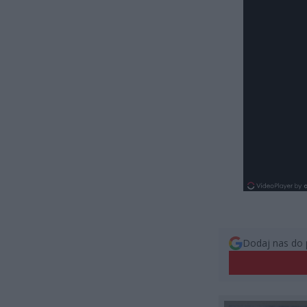
Dodaj nas do 