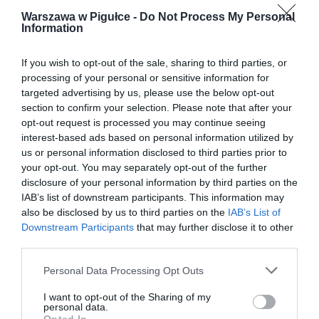
Warszawa w Pigułce -
Do Not Process My Personal
Information
If you wish to opt-out of the sale, sharing to third parties, or
processing of your personal or sensitive information for
targeted advertising by us, please use the below opt-out
section to confirm your selection. Please note that after your
opt-out request is processed you may continue seeing
interest-based ads based on personal information utilized by
us or personal information disclosed to third parties prior to
your opt-out. You may separately opt-out of the further
disclosure of your personal information by third parties on the
IAB’s list of downstream participants. This information may
also be disclosed by us to third parties on the
IAB’s List of
Downstream Participants
that may further disclose it to other
third parties.
Personal Data Processing Opt Outs
I want to opt-out of the Sharing of my
personal data.