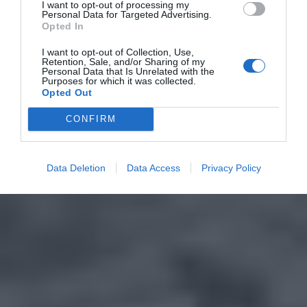
I want to opt-out of processing my
Personal Data for Targeted Advertising.
Opted In
I want to opt-out of Collection, Use,
Retention, Sale, and/or Sharing of my
Personal Data that Is Unrelated with the
Purposes for which it was collected.
Opted Out
CONFIRM
Data Deletion
Data Access
Privacy Policy