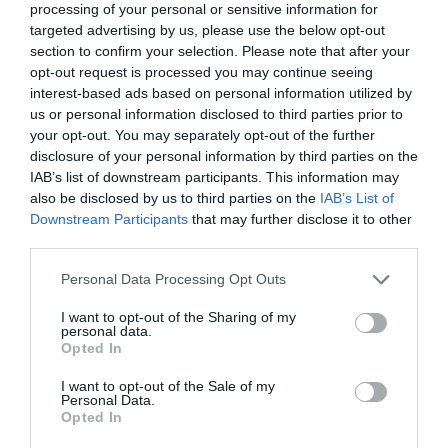
processing of your personal or sensitive information for
targeted advertising by us, please use the below opt-out
section to confirm your selection. Please note that after your
opt-out request is processed you may continue seeing
interest-based ads based on personal information utilized by
us or personal information disclosed to third parties prior to
your opt-out. You may separately opt-out of the further
disclosure of your personal information by third parties on the
IAB’s list of downstream participants. This information may
also be disclosed by us to third parties on the
IAB’s List of
Downstream Participants
that may further disclose it to other
third parties.
Personal Data Processing Opt Outs
I want to opt-out of the Sharing of my
personal data.
Opted In
I want to opt-out of the Sale of my
Personal Data.
Opted In