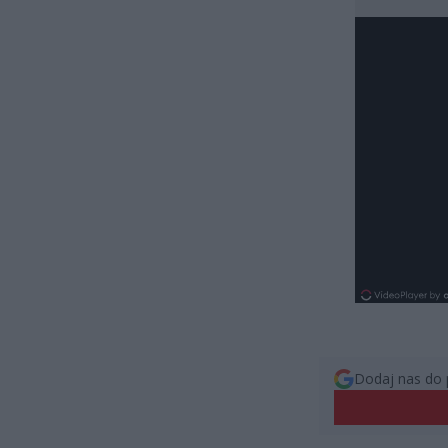
Dodaj nas do 