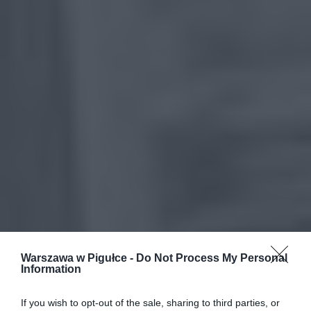
Warszawa w Pigułce -
Do Not Process My Personal
Information
If you wish to opt-out of the sale, sharing to third parties, or