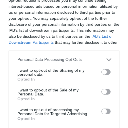
opt-out request is processed you may continue seeing
interest-based ads based on personal information utilized by
us or personal information disclosed to third parties prior to
your opt-out. You may separately opt-out of the further
disclosure of your personal information by third parties on the
IAB’s list of downstream participants. This information may
also be disclosed by us to third parties on the
IAB’s List of
Downstream Participants
that may further disclose it to other
third parties.
Personal Data Processing Opt Outs
I want to opt-out of the Sharing of my
personal data.
Opted In
I want to opt-out of the Sale of my
Personal Data.
Opted In
I want to opt-out of processing my
Personal Data for Targeted Advertising.
Opted In