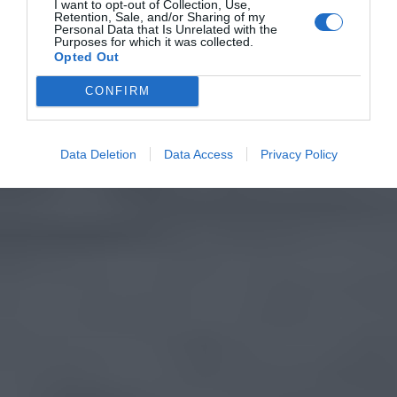
I want to opt-out of Collection, Use,
Retention, Sale, and/or Sharing of my
Personal Data that Is Unrelated with the
Purposes for which it was collected.
Opted Out
CONFIRM
Data Deletion
Data Access
Privacy Policy