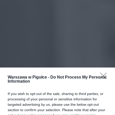
Warszawa w Pigułce -
Do Not Process My Personal
Information
If you wish to opt-out of the sale, sharing to third parties, or
processing of your personal or sensitive information for
targeted advertising by us, please use the below opt-out
section to confirm your selection. Please note that after your