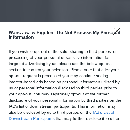
Warszawa w Pigułce -
Do Not Process My Personal
Information
If you wish to opt-out of the sale, sharing to third parties, or
processing of your personal or sensitive information for
targeted advertising by us, please use the below opt-out
section to confirm your selection. Please note that after your
opt-out request is processed you may continue seeing
interest-based ads based on personal information utilized by
us or personal information disclosed to third parties prior to
your opt-out. You may separately opt-out of the further
disclosure of your personal information by third parties on the
IAB’s list of downstream participants. This information may
also be disclosed by us to third parties on the
IAB’s List of
Downstream Participants
that may further disclose it to other
third parties.