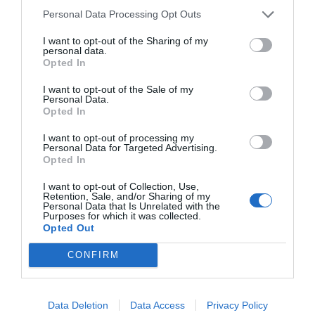
Personal Data Processing Opt Outs
I want to opt-out of the Sharing of my
personal data.
Opted In
I want to opt-out of the Sale of my
Personal Data.
Opted In
I want to opt-out of processing my
Personal Data for Targeted Advertising.
Opted In
I want to opt-out of Collection, Use,
Retention, Sale, and/or Sharing of my
Personal Data that Is Unrelated with the
Purposes for which it was collected.
Opted Out
CONFIRM
Data Deletion
Data Access
Privacy Policy