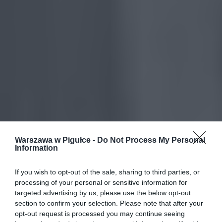
Warszawa w Pigułce -
Do Not Process My Personal
Information
If you wish to opt-out of the sale, sharing to third parties, or
processing of your personal or sensitive information for
targeted advertising by us, please use the below opt-out
section to confirm your selection. Please note that after your
opt-out request is processed you may continue seeing