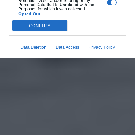
Retention, Sale, and/or Sharing of my
Personal Data that Is Unrelated with the
Purposes for which it was collected.
Opted Out
CONFIRM
Data Deletion
Data Access
Privacy Policy