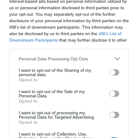
interest-based ads based on personal information utilized by
us or personal information disclosed to third parties prior to
your opt-out. You may separately opt-out of the further
disclosure of your personal information by third parties on the
IAB’s list of downstream participants. This information may
also be disclosed by us to third parties on the
IAB’s List of
Downstream Participants
that may further disclose it to other
third parties.
Personal Data Processing Opt Outs
I want to opt-out of the Sharing of my
personal data.
Opted In
I want to opt-out of the Sale of my
Personal Data.
Opted In
I want to opt-out of processing my
Personal Data for Targeted Advertising.
Opted In
I want to opt-out of Collection, Use,