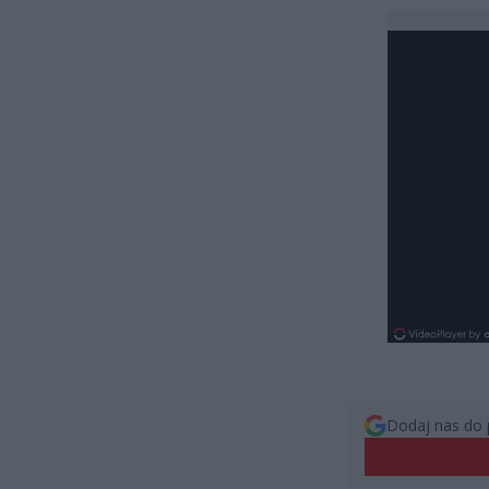
Dodaj nas do 