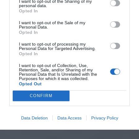
I want to opt-out of the Sharing of my
personal data.
Opted In
I want to opt-out of the Sale of my
Personal Data.
Opted In
I want to opt-out of processing my
Personal Data for Targeted Advertising.
Opted In
I want to opt-out of Collection, Use,
Retention, Sale, and/or Sharing of my
Personal Data that Is Unrelated with the
Purposes for which it was collected.
Opted Out
CONFIRM
Data Deletion
Data Access
Privacy Policy