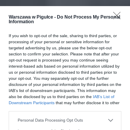
Warszawa w Pigułce -
Do Not Process My Personal
Information
If you wish to opt-out of the sale, sharing to third parties, or
processing of your personal or sensitive information for
targeted advertising by us, please use the below opt-out
section to confirm your selection. Please note that after your
opt-out request is processed you may continue seeing
interest-based ads based on personal information utilized by
us or personal information disclosed to third parties prior to
your opt-out. You may separately opt-out of the further
disclosure of your personal information by third parties on the
IAB’s list of downstream participants. This information may
also be disclosed by us to third parties on the
IAB’s List of
Downstream Participants
that may further disclose it to other
third parties.
Personal Data Processing Opt Outs