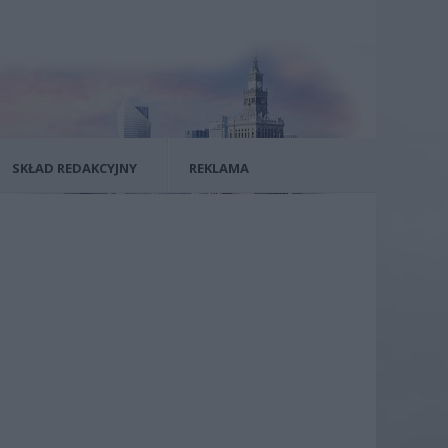
SKŁAD REDAKCYJNY
REKLAMA