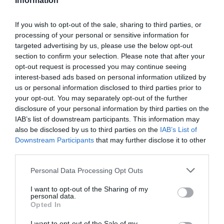
Information
If you wish to opt-out of the sale, sharing to third parties, or
processing of your personal or sensitive information for
targeted advertising by us, please use the below opt-out
section to confirm your selection. Please note that after your
opt-out request is processed you may continue seeing
interest-based ads based on personal information utilized by
us or personal information disclosed to third parties prior to
your opt-out. You may separately opt-out of the further
disclosure of your personal information by third parties on the
IAB’s list of downstream participants. This information may
also be disclosed by us to third parties on the
IAB’s List of
Downstream Participants
that may further disclose it to other
third parties.
Personal Data Processing Opt Outs
I want to opt-out of the Sharing of my
personal data.
Opted In
I want to opt-out of the Sale of my