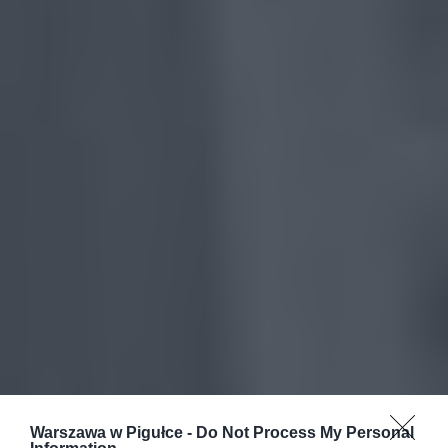
Warszawa w Pigułce -
Do Not Process My Personal