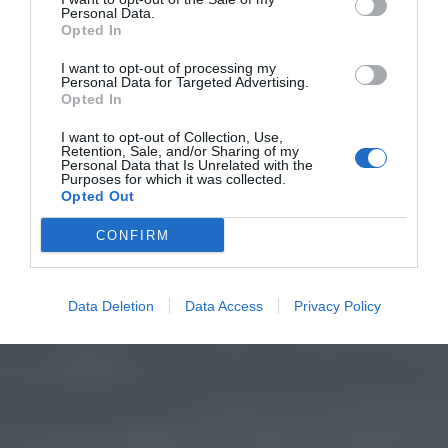
Personal Data.
Opted In
I want to opt-out of processing my
Personal Data for Targeted Advertising.
Opted In
I want to opt-out of Collection, Use,
Retention, Sale, and/or Sharing of my
Personal Data that Is Unrelated with the
Purposes for which it was collected.
Opted Out
CONFIRM
Data Deletion
Data Access
Privacy Policy