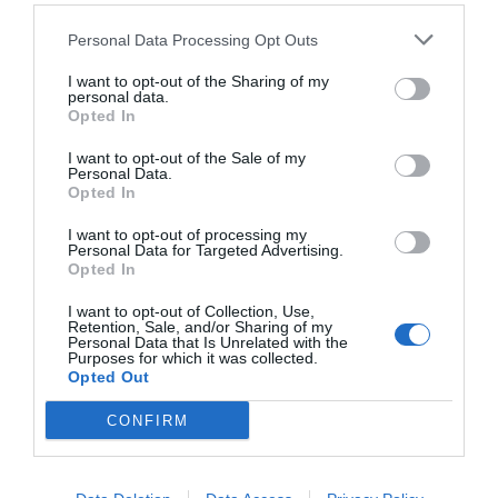
Personal Data Processing Opt Outs
I want to opt-out of the Sharing of my
personal data.
Opted In
I want to opt-out of the Sale of my
Personal Data.
Opted In
I want to opt-out of processing my
Personal Data for Targeted Advertising.
Opted In
I want to opt-out of Collection, Use,
Retention, Sale, and/or Sharing of my
Personal Data that Is Unrelated with the
Purposes for which it was collected.
Opted Out
CONFIRM