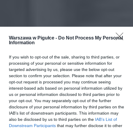
Warszawa w Pigułce -
Do Not Process My Personal
Information
If you wish to opt-out of the sale, sharing to third parties, or
processing of your personal or sensitive information for
targeted advertising by us, please use the below opt-out
section to confirm your selection. Please note that after your
opt-out request is processed you may continue seeing
interest-based ads based on personal information utilized by
us or personal information disclosed to third parties prior to
your opt-out. You may separately opt-out of the further
disclosure of your personal information by third parties on the
IAB’s list of downstream participants. This information may
also be disclosed by us to third parties on the
IAB’s List of
Downstream Participants
that may further disclose it to other
third parties.