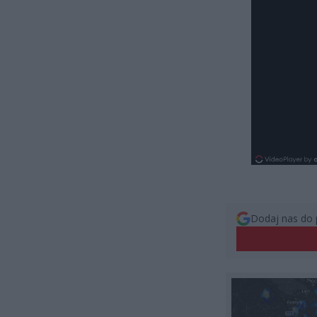
Dodaj nas do 