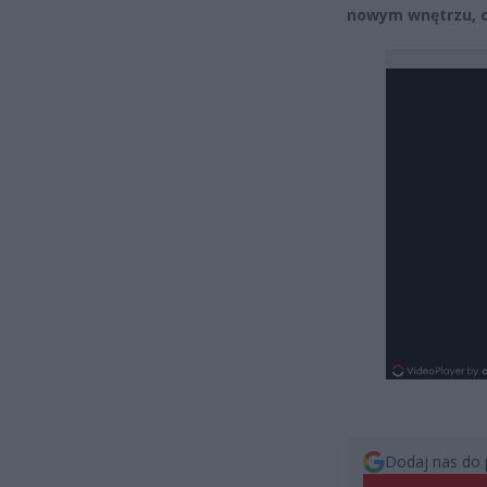
nowym wnętrzu, c
Dodaj nas do 