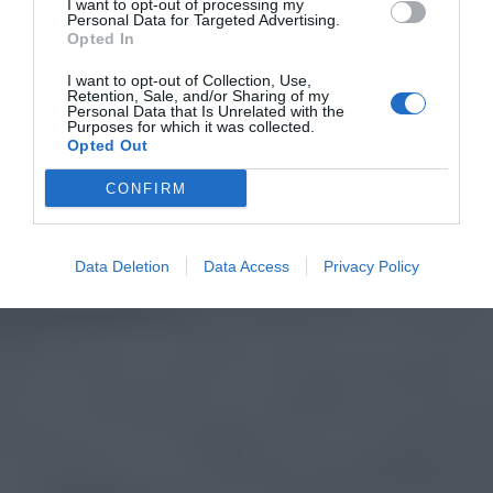
I want to opt-out of processing my
Personal Data for Targeted Advertising.
Opted In
I want to opt-out of Collection, Use,
Retention, Sale, and/or Sharing of my
Personal Data that Is Unrelated with the
Purposes for which it was collected.
Opted Out
CONFIRM
Data Deletion
Data Access
Privacy Policy