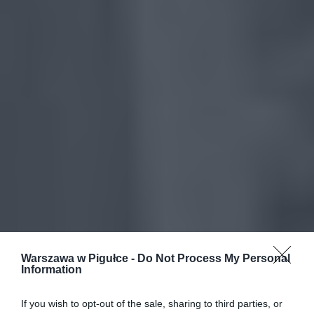
Warszawa w Pigułce -
Do Not Process My Personal
Information
If you wish to opt-out of the sale, sharing to third parties, or