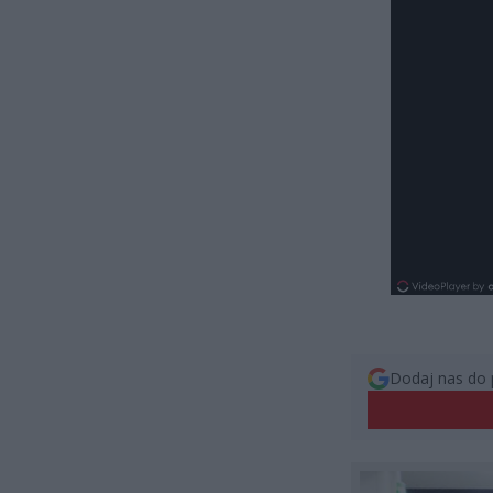
Dodaj nas do 