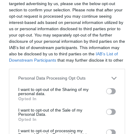
targeted advertising by us, please use the below opt-out
section to confirm your selection. Please note that after your
opt-out request is processed you may continue seeing
interest-based ads based on personal information utilized by
us or personal information disclosed to third parties prior to
your opt-out. You may separately opt-out of the further
disclosure of your personal information by third parties on the
IAB’s list of downstream participants. This information may
also be disclosed by us to third parties on the
IAB’s List of
Downstream Participants
that may further disclose it to other
third parties.
Personal Data Processing Opt Outs
I want to opt-out of the Sharing of my
personal data.
Opted In
I want to opt-out of the Sale of my
Personal Data.
Opted In
I want to opt-out of processing my