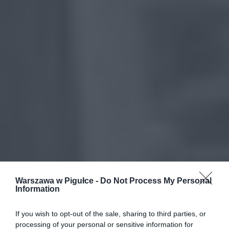
Warszawa w Pigułce -
Do Not Process My Personal
Information
If you wish to opt-out of the sale, sharing to third parties, or
processing of your personal or sensitive information for