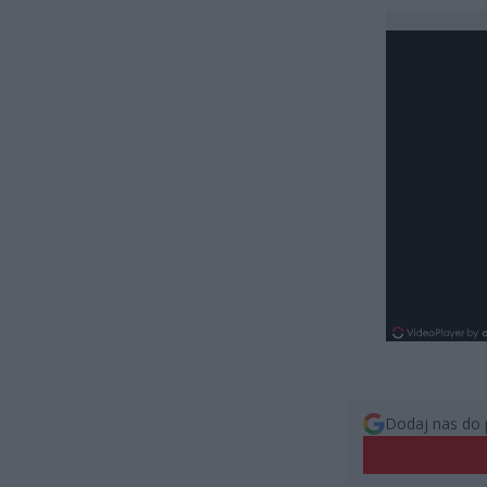
Dodaj nas do 