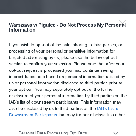
Warszawa w Pigułce -
Do Not Process My Personal
Information
If you wish to opt-out of the sale, sharing to third parties, or
processing of your personal or sensitive information for
targeted advertising by us, please use the below opt-out
section to confirm your selection. Please note that after your
opt-out request is processed you may continue seeing
interest-based ads based on personal information utilized by
us or personal information disclosed to third parties prior to
your opt-out. You may separately opt-out of the further
disclosure of your personal information by third parties on the
IAB’s list of downstream participants. This information may
also be disclosed by us to third parties on the
IAB’s List of
Downstream Participants
that may further disclose it to other
third parties.
Personal Data Processing Opt Outs