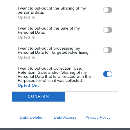
I want to opt-out of the Sharing of my
personal data.
Opted In
I want to opt-out of the Sale of my
Personal Data.
Opted In
I want to opt-out of processing my
Personal Data for Targeted Advertising.
Opted In
I want to opt-out of Collection, Use,
Retention, Sale, and/or Sharing of my
Personal Data that Is Unrelated with the
Purposes for which it was collected.
Opted Out
CONFIRM
Data Deletion
Data Access
Privacy Policy