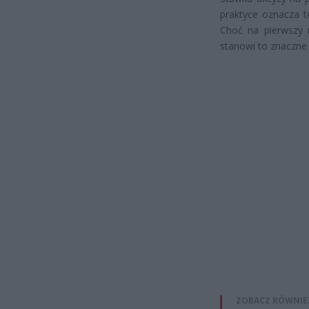
praktyce oznacza t
Choć na pierwszy 
stanowi to znaczne 
ZOBACZ RÓWNIE