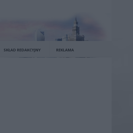
SKŁAD REDAKCYJNY
REKLAMA