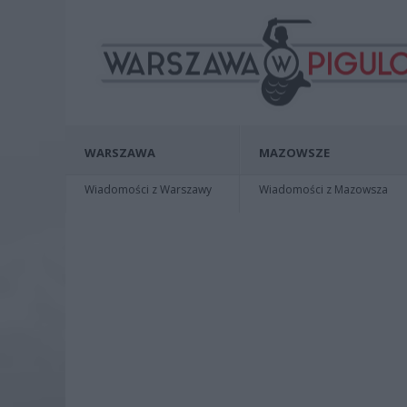
WARSZAWA
MAZOWSZE
Wiadomości z Warszawy
Wiadomości z Mazowsza