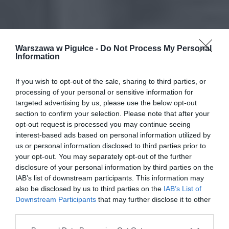
Warszawa w Pigułce -
Do Not Process My Personal
Information
If you wish to opt-out of the sale, sharing to third parties, or
processing of your personal or sensitive information for
targeted advertising by us, please use the below opt-out
section to confirm your selection. Please note that after your
opt-out request is processed you may continue seeing
interest-based ads based on personal information utilized by
us or personal information disclosed to third parties prior to
your opt-out. You may separately opt-out of the further
disclosure of your personal information by third parties on the
IAB’s list of downstream participants. This information may
also be disclosed by us to third parties on the
IAB’s List of
Downstream Participants
that may further disclose it to other
third parties.