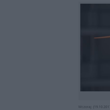
Wczoraj (19.10.201