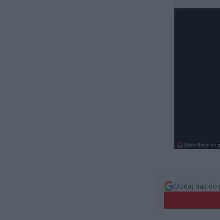
Dodaj nas do 