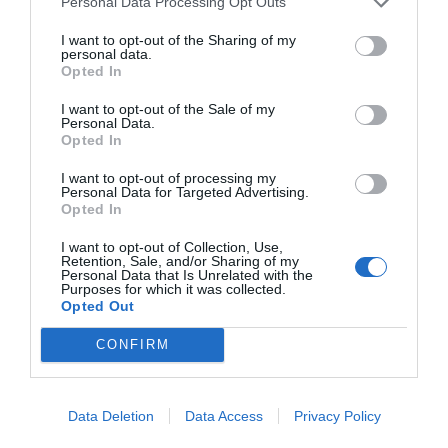
Personal Data Processing Opt Outs
I want to opt-out of the Sharing of my
personal data.
Opted In
I want to opt-out of the Sale of my
Personal Data.
Opted In
I want to opt-out of processing my
Personal Data for Targeted Advertising.
Opted In
I want to opt-out of Collection, Use,
Retention, Sale, and/or Sharing of my
Personal Data that Is Unrelated with the
Purposes for which it was collected.
Opted Out
CONFIRM
Data Deletion
Data Access
Privacy Policy