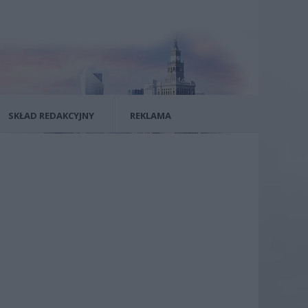
SKŁAD REDAKCYJNY
REKLAMA