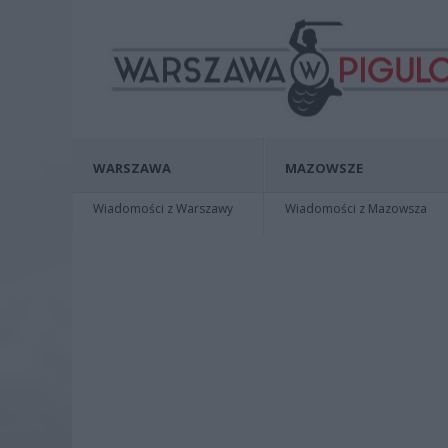
WARSZAWA
MAZOWSZE
Wiadomości z Warszawy
Wiadomości z Mazowsza