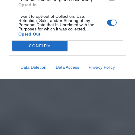
Opted In
I want to opt-out of Collection, Use,
Retention, Sale, and/or Sharing of my
Personal Data that Is Unrelated with the
Purposes for which it was collected.
Opted Out
CONFIRM
Data Deletion
Data Access
Privacy Policy