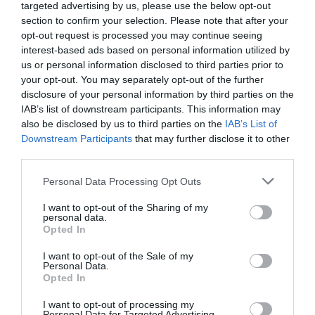
targeted advertising by us, please use the below opt-out
section to confirm your selection. Please note that after your
opt-out request is processed you may continue seeing
interest-based ads based on personal information utilized by
us or personal information disclosed to third parties prior to
your opt-out. You may separately opt-out of the further
disclosure of your personal information by third parties on the
IAB’s list of downstream participants. This information may
also be disclosed by us to third parties on the
IAB’s List of
Downstream Participants
that may further disclose it to other
third parties.
Personal Data Processing Opt Outs
I want to opt-out of the Sharing of my
personal data.
Opted In
I want to opt-out of the Sale of my
Personal Data.
Opted In
I want to opt-out of processing my
Personal Data for Targeted Advertising.