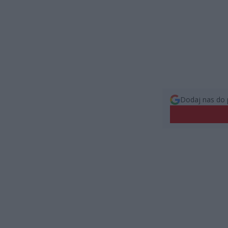
Dodaj nas do 