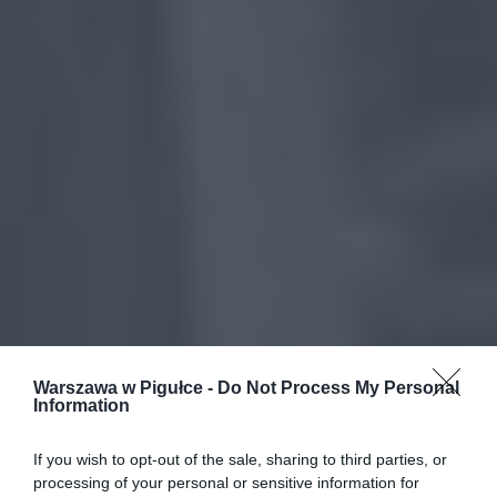
Warszawa w Pigułce -
Do Not Process My Personal
Information
If you wish to opt-out of the sale, sharing to third parties, or
processing of your personal or sensitive information for