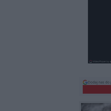
Dodaj nas do 