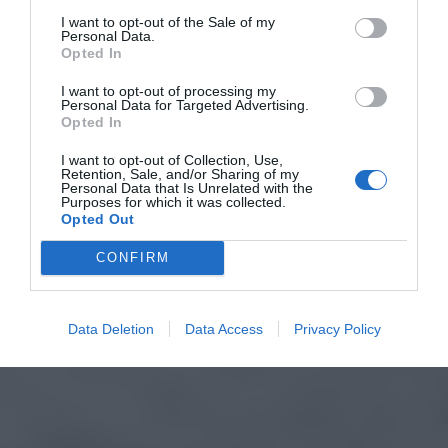
I want to opt-out of the Sale of my
Personal Data.
Opted In
I want to opt-out of processing my
Personal Data for Targeted Advertising.
Opted In
I want to opt-out of Collection, Use,
Retention, Sale, and/or Sharing of my
Personal Data that Is Unrelated with the
Purposes for which it was collected.
Opted Out
CONFIRM
Data Deletion
Data Access
Privacy Policy