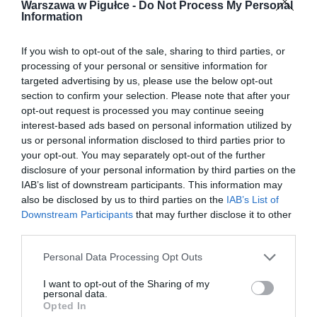
Warszawa w Pigułce -
Do Not Process My Personal
Information
If you wish to opt-out of the sale, sharing to third parties, or
processing of your personal or sensitive information for
targeted advertising by us, please use the below opt-out
section to confirm your selection. Please note that after your
opt-out request is processed you may continue seeing
interest-based ads based on personal information utilized by
us or personal information disclosed to third parties prior to
your opt-out. You may separately opt-out of the further
disclosure of your personal information by third parties on the
IAB’s list of downstream participants. This information may
also be disclosed by us to third parties on the
IAB’s List of
Downstream Participants
that may further disclose it to other
third parties.
Personal Data Processing Opt Outs
I want to opt-out of the Sharing of my
personal data.
Opted In