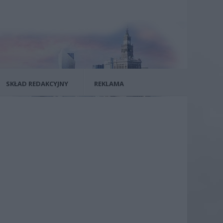
SKŁAD REDAKCYJNY
REKLAMA