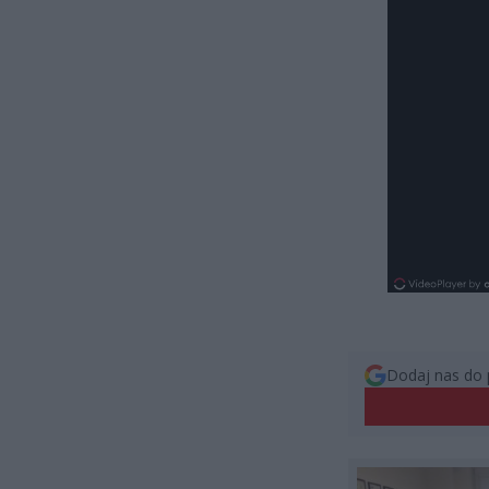
Dodaj nas do 