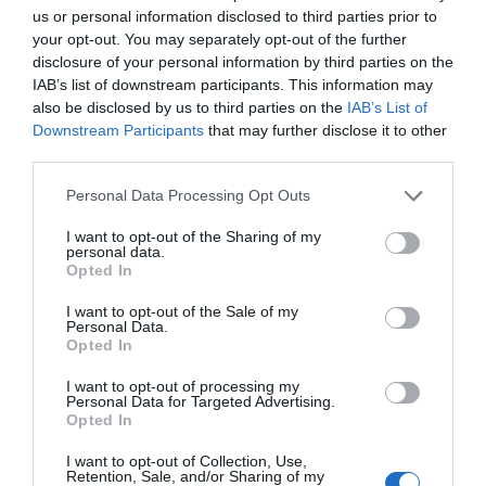
us or personal information disclosed to third parties prior to
your opt-out. You may separately opt-out of the further
disclosure of your personal information by third parties on the
IAB’s list of downstream participants. This information may
also be disclosed by us to third parties on the
IAB’s List of
Downstream Participants
that may further disclose it to other
third parties.
Personal Data Processing Opt Outs
I want to opt-out of the Sharing of my
personal data.
Opted In
I want to opt-out of the Sale of my
Personal Data.
Opted In
I want to opt-out of processing my
Personal Data for Targeted Advertising.
Opted In
I want to opt-out of Collection, Use,
Retention, Sale, and/or Sharing of my