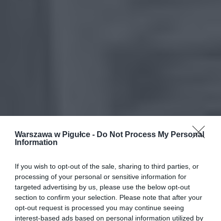
Warszawa w Pigułce -
Do Not Process My Personal
Information
If you wish to opt-out of the sale, sharing to third parties, or
processing of your personal or sensitive information for
targeted advertising by us, please use the below opt-out
section to confirm your selection. Please note that after your
opt-out request is processed you may continue seeing
interest-based ads based on personal information utilized by