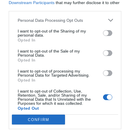
Downstream Participants
that may further disclose it to other
third parties.
Personal Data Processing Opt Outs
I want to opt-out of the Sharing of my
personal data.
Opted In
I want to opt-out of the Sale of my
Personal Data.
Opted In
I want to opt-out of processing my
Personal Data for Targeted Advertising.
Opted In
I want to opt-out of Collection, Use,
Retention, Sale, and/or Sharing of my
Personal Data that Is Unrelated with the
Purposes for which it was collected.
Opted Out
CONFIRM