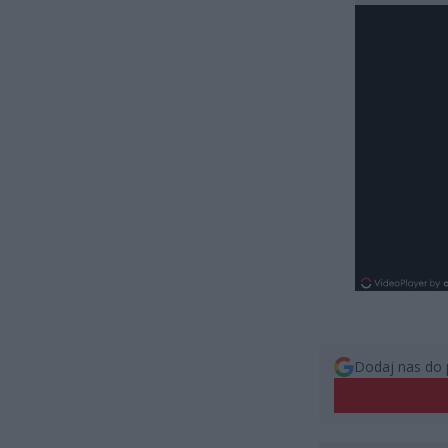
Dodaj nas do 