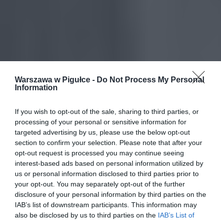
Warszawa w Pigułce -
Do Not Process My Personal
Information
If you wish to opt-out of the sale, sharing to third parties, or
processing of your personal or sensitive information for
targeted advertising by us, please use the below opt-out
section to confirm your selection. Please note that after your
opt-out request is processed you may continue seeing
interest-based ads based on personal information utilized by
us or personal information disclosed to third parties prior to
your opt-out. You may separately opt-out of the further
disclosure of your personal information by third parties on the
IAB’s list of downstream participants. This information may
also be disclosed by us to third parties on the
IAB’s List of