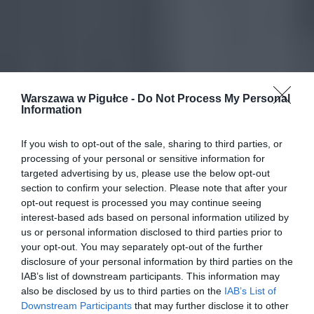
Warszawa w Pigułce -
Do Not Process My Personal
Information
If you wish to opt-out of the sale, sharing to third parties, or
processing of your personal or sensitive information for
targeted advertising by us, please use the below opt-out
section to confirm your selection. Please note that after your
opt-out request is processed you may continue seeing
interest-based ads based on personal information utilized by
us or personal information disclosed to third parties prior to
your opt-out. You may separately opt-out of the further
disclosure of your personal information by third parties on the
IAB’s list of downstream participants. This information may
also be disclosed by us to third parties on the
IAB’s List of
Downstream Participants
that may further disclose it to other