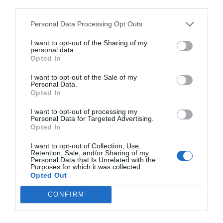
third parties.
Personal Data Processing Opt Outs
I want to opt-out of the Sharing of my
personal data.
Opted In
I want to opt-out of the Sale of my
Personal Data.
Opted In
I want to opt-out of processing my
Personal Data for Targeted Advertising.
Opted In
I want to opt-out of Collection, Use,
Retention, Sale, and/or Sharing of my
Personal Data that Is Unrelated with the
Purposes for which it was collected.
Opted Out
CONFIRM