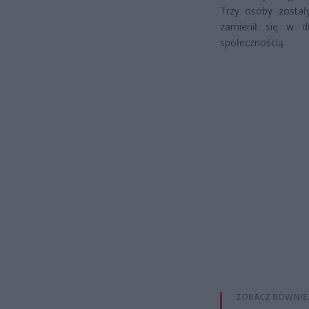
Trzy osoby został
zamienił się w d
społecznością.
ZOBACZ RÓWNIE