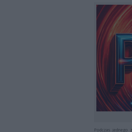
Podczas jednego 