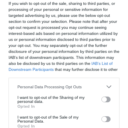
If you wish to opt-out of the sale, sharing to third parties, or
processing of your personal or sensitive information for
targeted advertising by us, please use the below opt-out
section to confirm your selection. Please note that after your
opt-out request is processed you may continue seeing
interest-based ads based on personal information utilized by
us or personal information disclosed to third parties prior to
your opt-out. You may separately opt-out of the further
disclosure of your personal information by third parties on the
IAB’s list of downstream participants. This information may
also be disclosed by us to third parties on the
IAB’s List of
Downstream Participants
that may further disclose it to other
third parties.
Personal Data Processing Opt Outs
I want to opt-out of the Sharing of my
personal data.
Opted In
I want to opt-out of the Sale of my
Personal Data.
Opted In