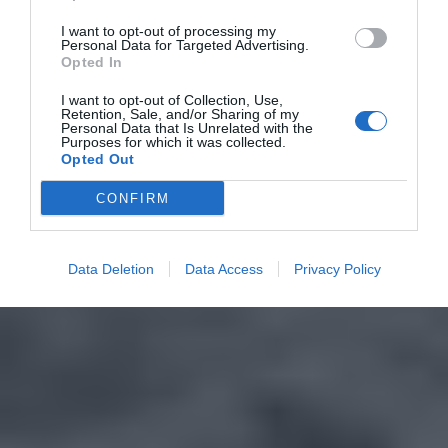
I want to opt-out of processing my
Personal Data for Targeted Advertising.
Opted In
I want to opt-out of Collection, Use,
Retention, Sale, and/or Sharing of my
Personal Data that Is Unrelated with the
Purposes for which it was collected.
Opted Out
CONFIRM
Data Deletion
Data Access
Privacy Policy