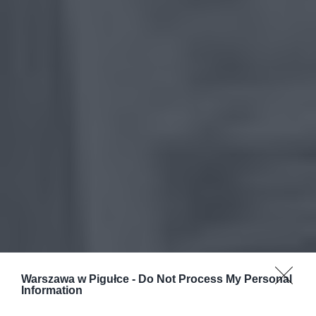
Warszawa w Pigułce -
Do Not Process My Personal
Information