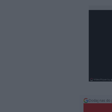
Dodaj nas do 