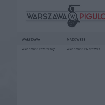
WARSZAWA
MAZOWSZE
Wiadomości z Warszawy
Wiadomości z Mazowsza