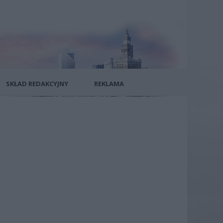
SKŁAD REDAKCYJNY
REKLAMA