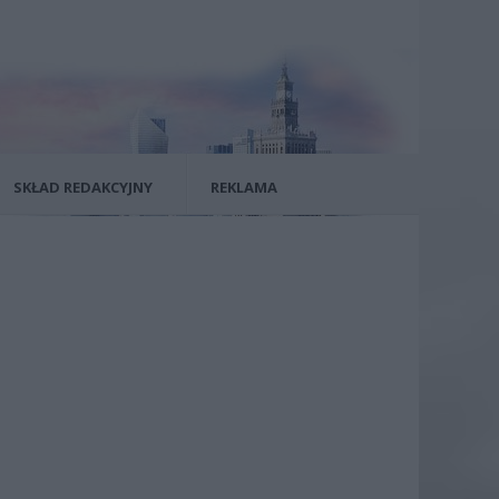
SKŁAD REDAKCYJNY
REKLAMA