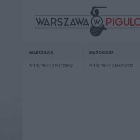
WARSZAWA
MAZOWSZE
Wiadomości z Warszawy
Wiadomości z Mazowsza