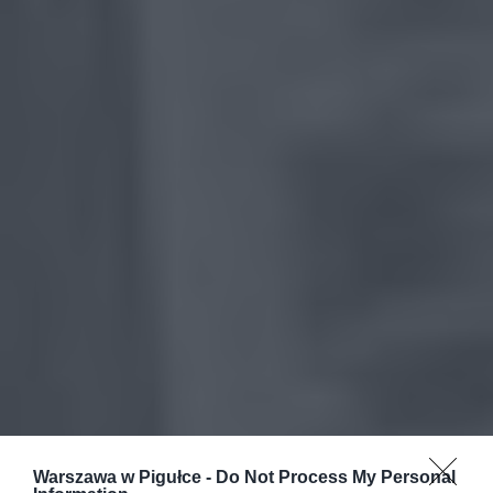
Warszawa w Pigułce -
Do Not Process My Personal