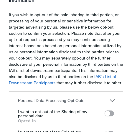
Information
If you wish to opt-out of the sale, sharing to third parties, or
processing of your personal or sensitive information for
targeted advertising by us, please use the below opt-out
section to confirm your selection. Please note that after your
opt-out request is processed you may continue seeing
interest-based ads based on personal information utilized by
us or personal information disclosed to third parties prior to
your opt-out. You may separately opt-out of the further
disclosure of your personal information by third parties on the
IAB’s list of downstream participants. This information may
also be disclosed by us to third parties on the
IAB’s List of
Downstream Participants
that may further disclose it to other
third parties.
Personal Data Processing Opt Outs
I want to opt-out of the Sharing of my
personal data.
Opted In
I want to opt-out of the Sale of my