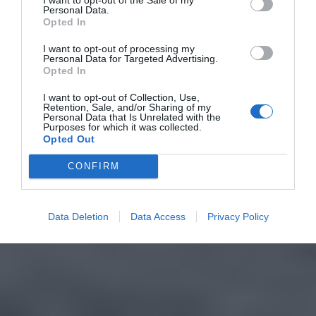
Personal Data.
Opted In
I want to opt-out of processing my
Personal Data for Targeted Advertising.
Opted In
I want to opt-out of Collection, Use,
Retention, Sale, and/or Sharing of my
Personal Data that Is Unrelated with the
Purposes for which it was collected.
Opted Out
CONFIRM
Data Deletion
Data Access
Privacy Policy