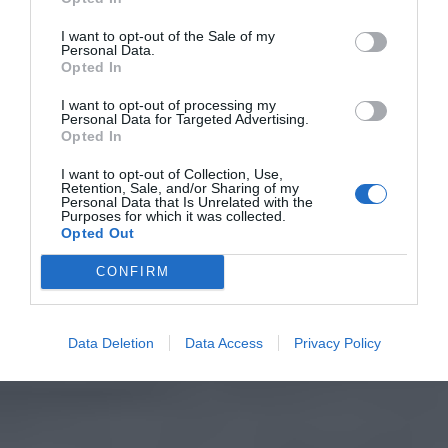
I want to opt-out of the Sale of my
Personal Data.
Opted In
I want to opt-out of processing my
Personal Data for Targeted Advertising.
Opted In
I want to opt-out of Collection, Use,
Retention, Sale, and/or Sharing of my
Personal Data that Is Unrelated with the
Purposes for which it was collected.
Opted Out
CONFIRM
Data Deletion
Data Access
Privacy Policy