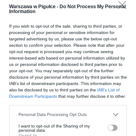
Warszawa w Pigułce -
Do Not Process My Personal
Information
If you wish to opt-out of the sale, sharing to third parties, or
processing of your personal or sensitive information for
targeted advertising by us, please use the below opt-out
section to confirm your selection. Please note that after your
opt-out request is processed you may continue seeing
interest-based ads based on personal information utilized by
us or personal information disclosed to third parties prior to
your opt-out. You may separately opt-out of the further
disclosure of your personal information by third parties on the
IAB’s list of downstream participants. This information may
also be disclosed by us to third parties on the
IAB’s List of
Downstream Participants
that may further disclose it to other
third parties.
Personal Data Processing Opt Outs
I want to opt-out of the Sharing of my
personal data.
Opted In