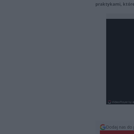
praktykami, któr
Dodaj nas do 