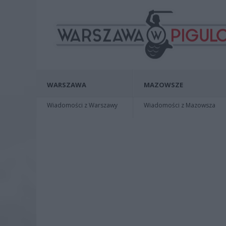
WARSZAWA
MAZOWSZE
Wiadomości z Warszawy
Wiadomości z Mazowsza