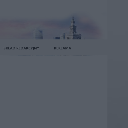
SKŁAD REDAKCYJNY
REKLAMA