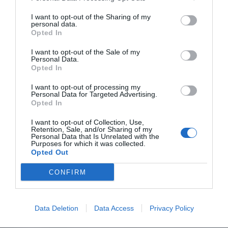
I want to opt-out of the Sharing of my
personal data.
Opted In
I want to opt-out of the Sale of my
Personal Data.
Opted In
I want to opt-out of processing my
Personal Data for Targeted Advertising.
Opted In
I want to opt-out of Collection, Use,
Retention, Sale, and/or Sharing of my
Personal Data that Is Unrelated with the
Purposes for which it was collected.
Opted Out
CONFIRM
Data Deletion
Data Access
Privacy Policy