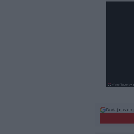
Dodaj nas do 