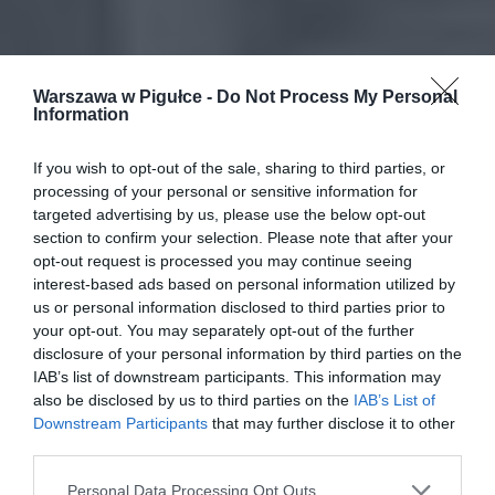
Warszawa w Pigułce -
Do Not Process My Personal
Information
If you wish to opt-out of the sale, sharing to third parties, or
processing of your personal or sensitive information for
targeted advertising by us, please use the below opt-out
section to confirm your selection. Please note that after your
opt-out request is processed you may continue seeing
interest-based ads based on personal information utilized by
us or personal information disclosed to third parties prior to
your opt-out. You may separately opt-out of the further
disclosure of your personal information by third parties on the
IAB’s list of downstream participants. This information may
also be disclosed by us to third parties on the
IAB’s List of
Downstream Participants
that may further disclose it to other
third parties.
Personal Data Processing Opt Outs