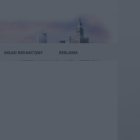
SKŁAD REDAKCYJNY
REKLAMA