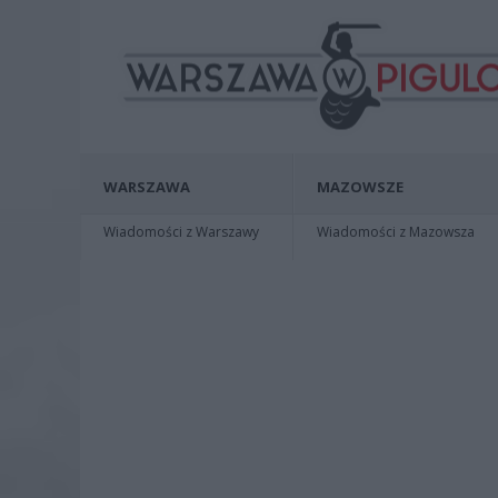
WARSZAWA
MAZOWSZE
Wiadomości z Warszawy
Wiadomości z Mazowsza