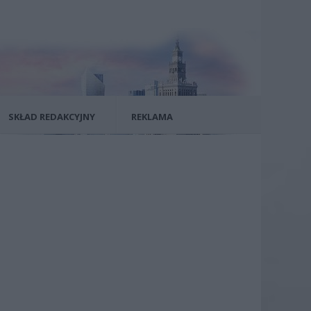
SKŁAD REDAKCYJNY
REKLAMA