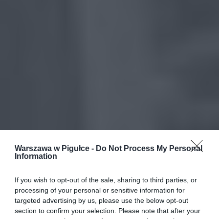
Warszawa w Pigułce -
Do Not Process My Personal
Information
If you wish to opt-out of the sale, sharing to third parties, or
processing of your personal or sensitive information for
targeted advertising by us, please use the below opt-out
section to confirm your selection. Please note that after your