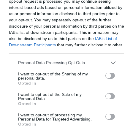
opt-out request is processed you may continue seeing
interest-based ads based on personal information utilized by
us or personal information disclosed to third parties prior to
your opt-out. You may separately opt-out of the further
disclosure of your personal information by third parties on the
IAB’s list of downstream participants. This information may
also be disclosed by us to third parties on the
IAB’s List of
Downstream Participants
that may further disclose it to other
third parties.
Personal Data Processing Opt Outs
I want to opt-out of the Sharing of my
personal data.
Opted In
I want to opt-out of the Sale of my
Personal Data.
Opted In
I want to opt-out of processing my
Personal Data for Targeted Advertising.
Opted In