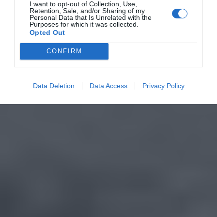
I want to opt-out of Collection, Use,
Retention, Sale, and/or Sharing of my
Personal Data that Is Unrelated with the
Purposes for which it was collected.
Opted Out
CONFIRM
Data Deletion
Data Access
Privacy Policy