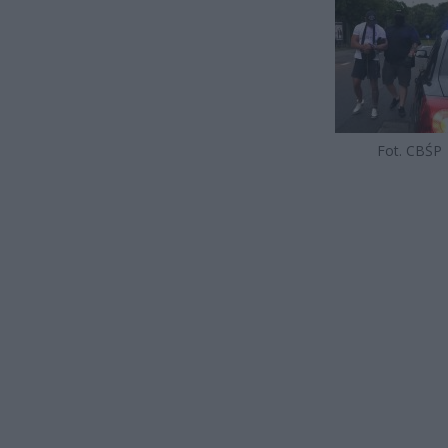
Fot. CBŚP