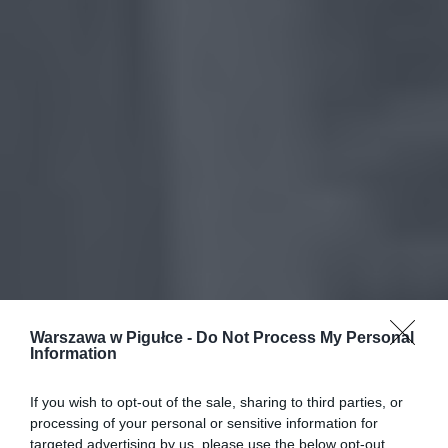
Warszawa w Pigułce -
Do Not Process My Personal
Information
If you wish to opt-out of the sale, sharing to third parties, or
processing of your personal or sensitive information for
targeted advertising by us, please use the below opt-out