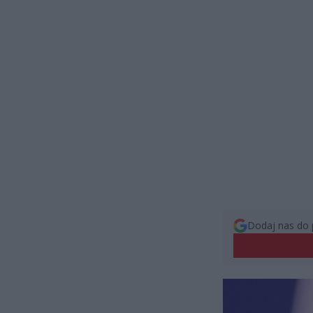
Dodaj nas do 