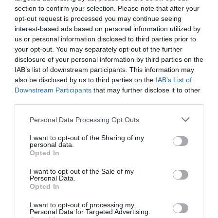
section to confirm your selection. Please note that after your
opt-out request is processed you may continue seeing
interest-based ads based on personal information utilized by
us or personal information disclosed to third parties prior to
your opt-out. You may separately opt-out of the further
disclosure of your personal information by third parties on the
IAB’s list of downstream participants. This information may
also be disclosed by us to third parties on the
IAB’s List of
Downstream Participants
that may further disclose it to other
third parties.
Personal Data Processing Opt Outs
I want to opt-out of the Sharing of my
personal data.
Opted In
I want to opt-out of the Sale of my
Personal Data.
Opted In
I want to opt-out of processing my
Personal Data for Targeted Advertising.