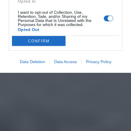
Opted In
I want to opt-out of Collection, Use,
Retention, Sale, and/or Sharing of my
Personal Data that Is Unrelated with the
Purposes for which it was collected.
Opted Out
CONFIRM
Data Deletion
Data Access
Privacy Policy